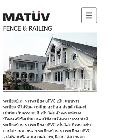
FENCE & RAILING
ระเบียงบ้าน ราวระเบียง uPVC เป็น แบบราว
ระเบียง ที่ได้รับความนิยมสูงที่สุด ด้วยตัววัสดุที่
เป็นมิตรกับธรรมชาติ เป็นวัสดุสังเคราะห์ทาง
ปิโตรเคมีซึ่งเป็นการลดใช้งานวัสดุทางธรรมชาติ
ระเบียงบ้าน ราวระเบียง uPVC เป็นวัสดุที่เหมาะกับ
การใช้งานภายนอก ระเบียงบ้าน ราวระเบียง uPVC
จะไม่ร้อนหรือเย็นตามสภาพภูมิอากาศภายนอก